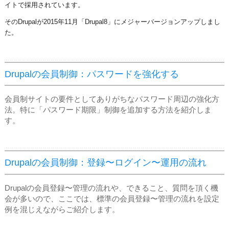
イトで採用されています。
そのDrupalが2015年11月「Drupal8」にメジャーバージョンアップしまし
た。
Drupalの会員制御：パスワードを強化する
会員制サイトの要件としてありがちなパスワード周辺の強化方
法。特に「パスワード期限」制御を追加する方法を紹介しま
す。
Drupalの会員制御：登録〜ログイン〜運用の流れ
Drupalの会員登録〜管理の流れや、できること、質問を頂く機
会が多いので、ここでは、標準の会員登録〜管理の流れを設定
例を混じえながらご紹介します。