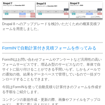
Drupal 8 へのアップグレードを検討いただくための概算見積フ
ォームを用意しました。
FormINで自動計算付き見積フォームを作ってみる
FormINはお問い合わせフォームやアンケートなど汎用性の高い
フォームサービスです。埋込み型のサービスなので、単体で自
サイトに貼り付けることができる手間いらず。しかもメールで
の通知の他、結果をデータベースで管理しているので一括ダウ
ンロードすることもできます。
今回はFormINを使って自動見積り計算付きのフォームを作成す
る手順をご紹介します。
コンテンツの新規作成・更新の際、画像やファイルをアップロ
ードし、本文に差し込んだりします。