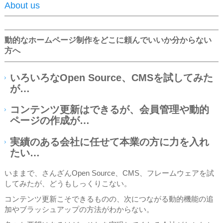
About us
動的なホームページ制作をどこに頼んでいいか分からない
方へ
いろいろなOpen Source、CMSを試してみた
が…
コンテンツ更新はできるが、会員管理や動的
ページの作成が…
実績のある会社に任せて本業の方に力を入れ
たい…
いままで、さんざんOpen Source、CMS、フレームウェアを試
してみたが、どうもしっくりこない。
コンテンツ更新こそできるものの、次につながる動的機能の追
加やブラッシュアップの方法がわからない。