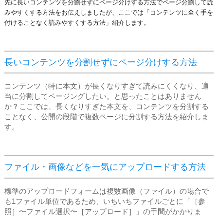
先に長いコンテンツを分割せずにページ分けする方法でページ分割して読
みやすくする方法をお伝えしましたが、ここでは「コンテンツに全く手を
付けることなく読みやすくする方法」紹介します。
長いコンテンツを分割せずにページ分けする方法
コンテンツ（特に本文）が長くなりすぎて読みにくくなり、適
当に分割してページングしたい。と思ったことはありません
か？ここでは、長くなりすぎた本文を、コンテンツを分割する
ことなく、公開の段階で複数ページに分割する方法を紹介しま
す。
ファイル・画像などを一気にアップロードする方法
標準のアップロードフォームは複数画像（ファイル）の場合で
も1ファイル単位であるため、いちいちファイルごとに「［参
照］〜ファイル選択〜［アップロード］」の手間がかかりま