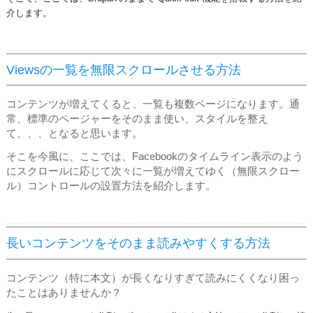
介します。
Viewsの一覧を無限スクロールさせる方法
コンテンツが増えてくると、一覧も複数ページになります。通
常、標準のページャーをそのまま使い、スタイルを整え
て、、、となると思います。
そこを今風に、ここでは、Facebookのタイムライン表示のよう
にスクロールに応じて次々に一覧が増えてゆく（無限スクロー
ル）コントロールの設置方法を紹介します。
長いコンテンツをそのまま読みやすくする方法
コンテンツ（特に本文）が長くなりすぎて読みにくくなり困っ
たことはありませんか？