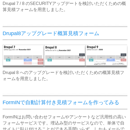
Drupal 7 / 8 のSECURITYアップデートを検討いただくための概
算見積フォームを用意しました。
Drupal8アップグレード概算見積フォーム
Drupal 8 へのアップグレードを検討いただくための概算見積フ
ォームを用意しました。
FormINで自動計算付き見積フォームを作ってみる
FormINはお問い合わせフォームやアンケートなど汎用性の高い
フォームサービスです。埋込み型のサービスなので、単体で自
サイトに貼り付けることができる手間いらず。しかもメールで