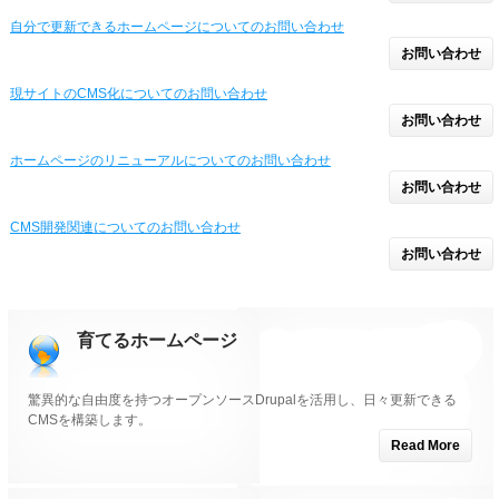
自分で更新できるホームページについてのお問い合わせ
お問い合わせ
現サイトのCMS化についてのお問い合わせ
お問い合わせ
ホームページのリニューアルについてのお問い合わせ
お問い合わせ
CMS開発関連についてのお問い合わせ
お問い合わせ
育てるホームページ
驚異的な自由度を持つオープンソースDrupalを活用し、日々更新できる
CMSを構築します。
Read More