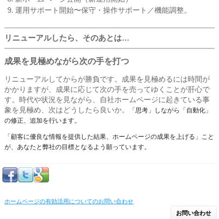
運用サポート開始〜保守・操作サポート／機能調整。
リニューアルしたら、そのあとは…
成果を見極めながら次の手を打つ
リニューアルしてからが勝負です。成果を見極めるには時間が
かかりますが、成果に応じて次の手を売ってゆくことが肝心で
す。時代や状況を見ながら、自社ホームページに起きている事
象を見極め、次はどうしたら良いか。
「思考」しながら「自動化」
の修正、追加を行います。
「顧客に優良な情報を提供した結果、ホームページの成果を上げる」こと
が、あなたと弊社の目標となるよう願っています。
ホームページの有効活用についてのお問い合わせ
お問い合わせ