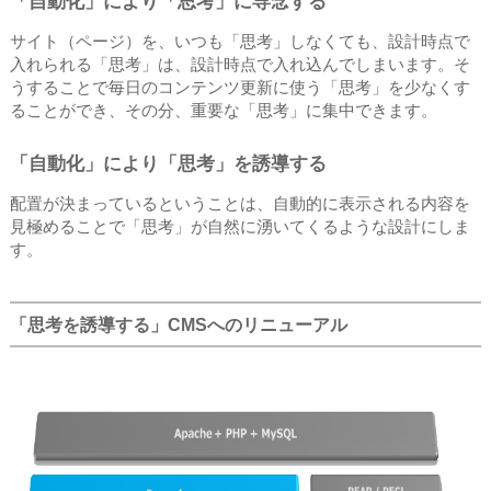
「自動化」により「思考」に専念する
サイト（ページ）を、いつも「思考」しなくても、設計時点で
入れられる「思考」は、設計時点で入れ込んでしまいます。そ
うすることで毎日のコンテンツ更新に使う「思考」を少なくす
ることができ、その分、重要な「思考」に集中できます。
「自動化」により「思考」を誘導する
配置が決まっているということは、自動的に表示される内容を
見極めることで「思考」が自然に湧いてくるような設計にしま
す。
「思考を誘導する」CMSへのリニューアル