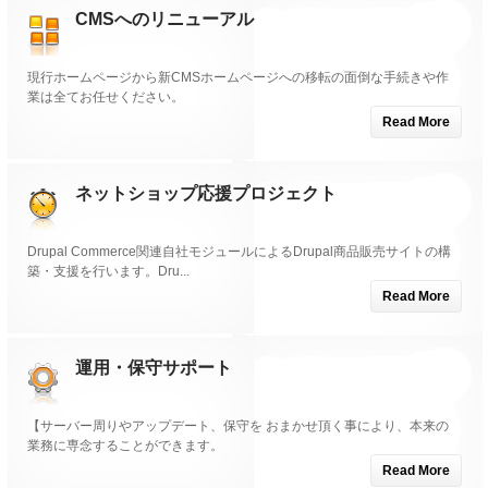
CMSへのリニューアル
現行ホームページから新CMSホームページへの移転の面倒な手続きや作
業は全てお任せください。
Read More
ネットショップ応援プロジェクト
Drupal Commerce関連自社モジュールによるDrupal商品販売サイトの構
築・支援を行います。Dru...
Read More
運用・保守サポート
【サーバー周りやアップデート、保守を おまかせ頂く事により、本来の
業務に専念することができます。
Read More