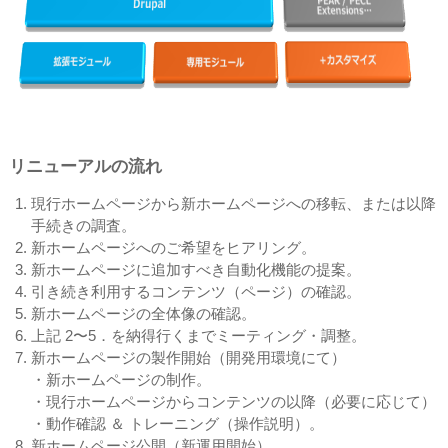
リニューアルの流れ
現行ホームページから新ホームページへの移転、または以降
手続きの調査。
新ホームページへのご希望をヒアリング。
新ホームページに追加すべき自動化機能の提案。
引き続き利用するコンテンツ（ページ）の確認。
新ホームページの全体像の確認。
上記 2〜5．を納得行くまでミーティング・調整。
新ホームページの製作開始（開発用環境にて）
・新ホームページの制作。
・現行ホームページからコンテンツの以降（必要に応じて）
・動作確認 ＆ トレーニング（操作説明）。
新ホームページ公開（新運用開始）