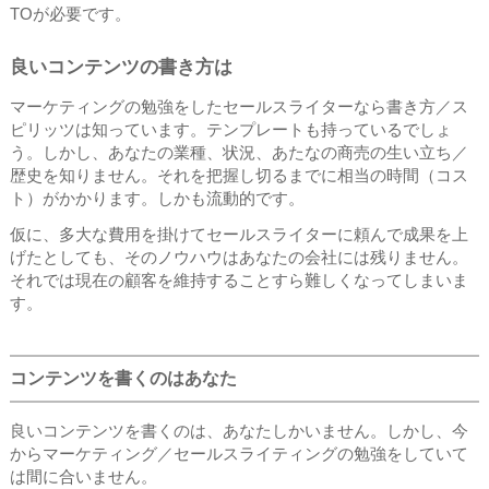
TOが必要です。
良いコンテンツの書き方は
マーケティングの勉強をしたセールスライターなら書き方／ス
ピリッツは知っています。テンプレートも持っているでしょ
う。しかし、あなたの業種、状況、あたなの商売の生い立ち／
歴史を知りません。それを把握し切るまでに相当の時間（コス
ト）がかかります。しかも流動的です。
仮に、多大な費用を掛けてセールスライターに頼んで成果を上
げたとしても、そのノウハウはあなたの会社には残りません。
それでは現在の顧客を維持することすら難しくなってしまいま
す。
コンテンツを書くのはあなた
良いコンテンツを書くのは、あなたしかいません。しかし、今
からマーケティング／セールスライティングの勉強をしていて
は間に合いません。