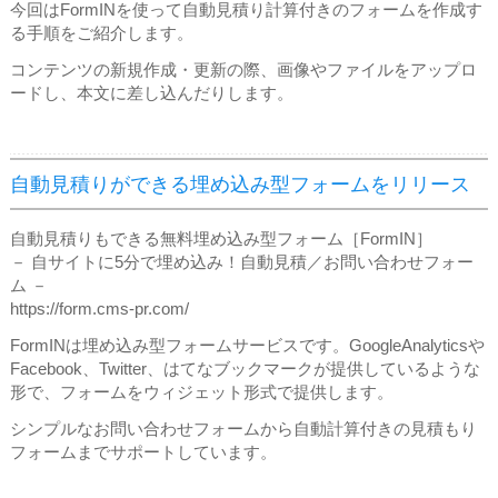
今回はFormINを使って自動見積り計算付きのフォームを作成す
る手順をご紹介します。
コンテンツの新規作成・更新の際、画像やファイルをアップロ
ードし、本文に差し込んだりします。
自動見積りができる埋め込み型フォームをリリース
自動見積りもできる無料埋め込み型フォーム［FormIN］
－ 自サイトに5分で埋め込み！自動見積／お問い合わせフォー
ム －
https://form.cms-pr.com/
FormINは埋め込み型フォームサービスです。GoogleAnalyticsや
Facebook、Twitter、はてなブックマークが提供しているような
形で、フォームをウィジェット形式で提供します。
シンプルなお問い合わせフォームから自動計算付きの見積もり
フォームまでサポートしています。