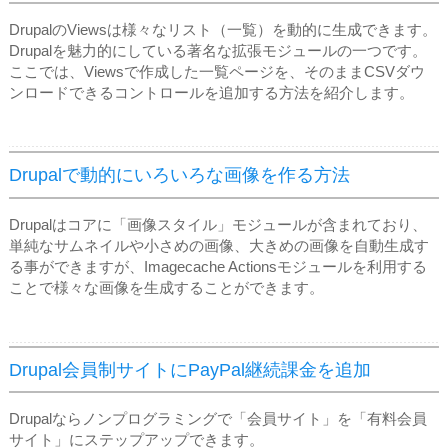
DrupalのViewsは様々なリスト（一覧）を動的に生成できます。
Drupalを魅力的にしている著名な拡張モジュールの一つです。
ここでは、Viewsで作成した一覧ページを、そのままCSVダウ
ンロードできるコントロールを追加する方法を紹介します。
Drupalで動的にいろいろな画像を作る方法
Drupalはコアに「画像スタイル」モジュールが含まれており、
単純なサムネイルや小さめの画像、大きめの画像を自動生成す
る事ができますが、Imagecache Actionsモジュールを利用する
ことで様々な画像を生成することができます。
Drupal会員制サイトにPayPal継続課金を追加
Drupalならノンプログラミングで「会員サイト」を「有料会員
サイト」にステップアップできます。