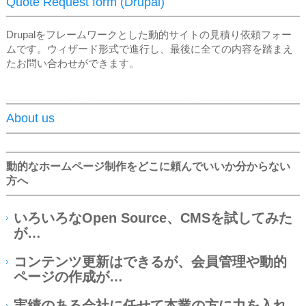
Quote Request form (Drupal)
Drupalをフレームワークとした動的サイトの見積り依頼フォー
ムです。ウィザード形式で進行し、最後に全ての内容を踏まえ
たお問い合わせができます。
About us
動的なホームページ制作をどこに頼んでいいか分からない
方へ
いろいろなOpen Source、CMSを試してみた
が…
コンテンツ更新はできるが、会員管理や動的
ページの作成が…
実績のある会社に任せて本業の方に力を入れ