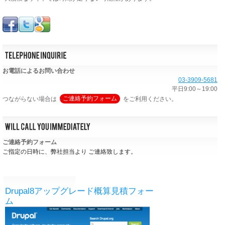
お電話によるお問い合わせ
03-3909-5681
平日9:00～19:00
つながらない場合は
ご連絡予約フォーム
をご利用ください。
ご連絡予約フォーム
ご指定の日時に、弊社担当より ご連絡致します。
Drupal8アップグレード概算見積フォー
ム