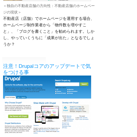
＜独自の不動産店舗の方向性：不動産店舗のホームペー
ジの現状＞
不動産店（店舗）でホームページを運用する場合、
ホームページ制作業者から「物件数を増やすこ
と」、「ブログを書くこと」を勧められます。
しか
し、やっていくうちに「成果が出た」となるでしょ
うか？
注意！Drupalコアのアップデートで気
をつける事