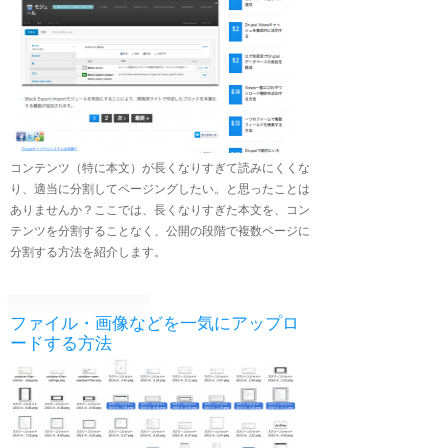
コンテンツ（特に本文）が長くなりすぎて読みにくくな
り、適当に分割してページングしたい。と思ったことは
ありませんか？ここでは、長くなりすぎた本文を、コン
テンツを分割することなく、公開の段階で複数ページに
分割する方法を紹介します。
ファイル・画像などを一気にアップロ
ードする方法