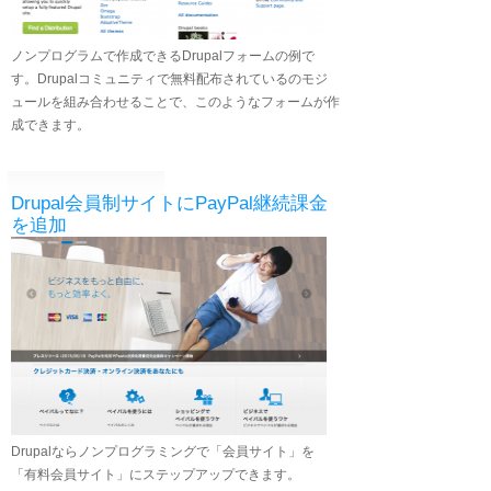
ノンプログラムで作成できるDrupalフォームの例で
す。Drupalコミュニティで無料配布されているのモジ
ュールを組み合わせることで、このようなフォームが作
成できます。
Drupal会員制サイトにPayPal継続課金
を追加
Drupalならノンプログラミングで「会員サイト」を
「有料会員サイト」にステップアップできます。