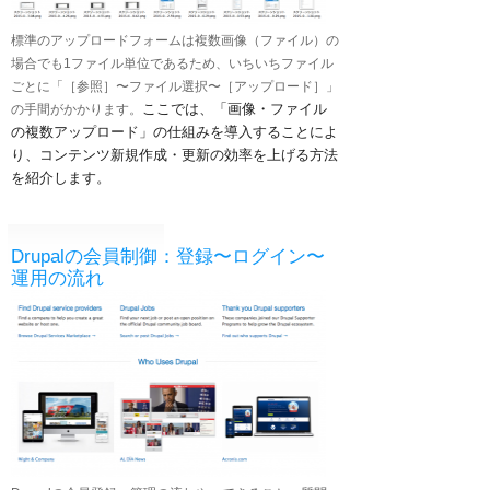
標準のアップロードフォームは複数画像（ファイル）の
場合でも1ファイル単位であるため、いちいちファイル
ごとに「［参照］〜ファイル選択〜［アップロード］」
ここでは、「画像・ファイル
の手間がかかります。
の複数アップロード」の仕組みを導入することによ
り、コンテンツ新規作成・更新の効率を上げる方法
を紹介します。
Drupalの会員制御：登録〜ログイン〜
運用の流れ