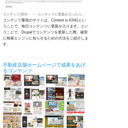
コンテンツSEO・・・コンテンツに更新が入ったら：
コンテンツ重視のサイトは、Content is KINGとい
うことで、毎日コンテンツに更新が入ります。とい
うことで、Drupalでコンテンツを更新した際、確実
に検索エンジンに知らせるための方法をご紹介しま
す。
不動産店舗ホームページで成果をあげ
るコンテンツ