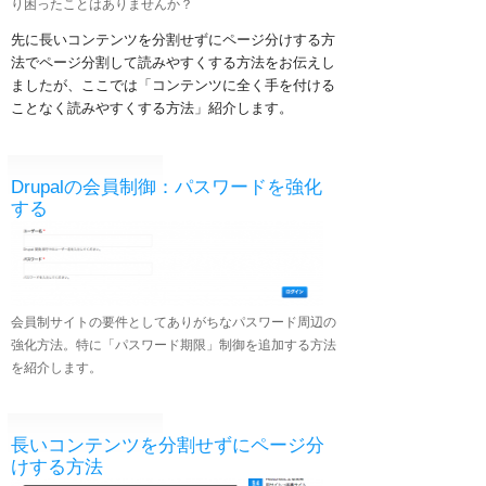
り困ったことはありませんか？
先に長いコンテンツを分割せずにページ分けする方
法でページ分割して読みやすくする方法をお伝えし
ましたが、ここでは「コンテンツに全く手を付ける
ことなく読みやすくする方法」紹介します。
Drupalの会員制御：パスワードを強化
する
会員制サイトの要件としてありがちなパスワード周辺の
強化方法。特に「パスワード期限」制御を追加する方法
を紹介します。
長いコンテンツを分割せずにページ分
けする方法