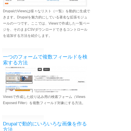
DrupalのViewsは様々なリスト（一覧）を動的に生成で
きます。Drupalを魅力的にしている著名な拡張モジュ
ールの一つです。ここでは、Viewsで作成した一覧ペー
ジを、そのままCSVダウンロードできるコントロール
を追加する方法を紹介します。
一つのフォームで複数フィールドを検
索する方法
Viewsで作成した絞り込み用の検索フォーム（Views
Exposed Filter）を複数フィールド対象にする方法。
Drupalで動的にいろいろな画像を作る
方法