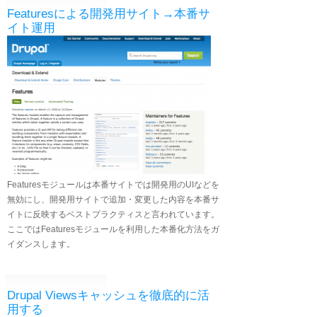
Featuresによる開発用サイト→本番サ
イト運用
Featuresモジュールは本番サイトでは開発用のUIなどを
無効にし、開発用サイトで追加・変更した内容を本番サ
イトに反映するベストプラクティスと言われています。
ここではFeaturesモジュールを利用した本番化方法をガ
イダンスします。
Drupal Viewsキャッシュを徹底的に活
用する