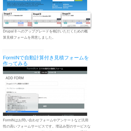
Drupal 8 へのアップグレードを検討いただくための概
算見積フォームを用意しました。
FormINで自動計算付き見積フォームを
作ってみる
FormINはお問い合わせフォームやアンケートなど汎用
性の高いフォームサービスです。埋込み型のサービスな