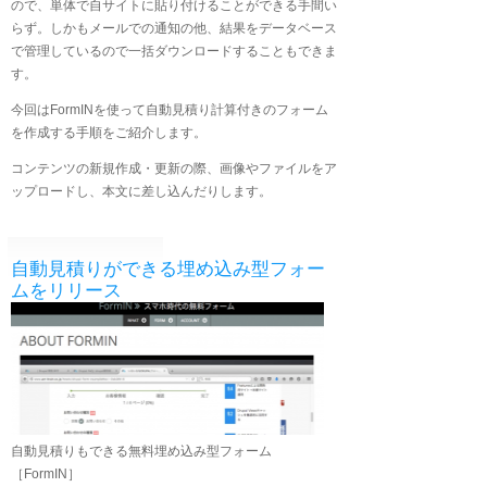
ので、単体で自サイトに貼り付けることができる手間い
らず。しかもメールでの通知の他、結果をデータベース
で管理しているので一括ダウンロードすることもできま
す。
今回はFormINを使って自動見積り計算付きのフォーム
を作成する手順をご紹介します。
コンテンツの新規作成・更新の際、画像やファイルをア
ップロードし、本文に差し込んだりします。
自動見積りができる埋め込み型フォー
ムをリリース
自動見積りもできる無料埋め込み型フォーム
［FormIN］