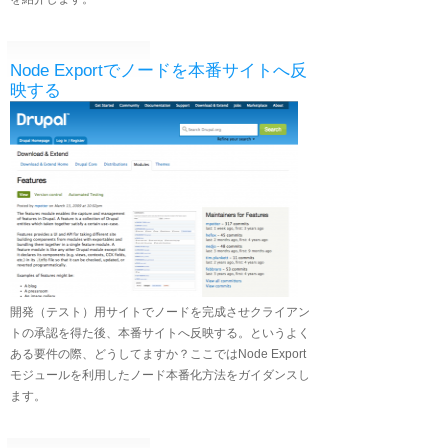
Node Exportでノードを本番サイトへ反
映する
開発（テスト）用サイトでノードを完成させクライアン
トの承認を得た後、本番サイトへ反映する。というよく
ある要件の際、どうしてますか？ここではNode Export
モジュールを利用したノード本番化方法をガイダンスし
ます。