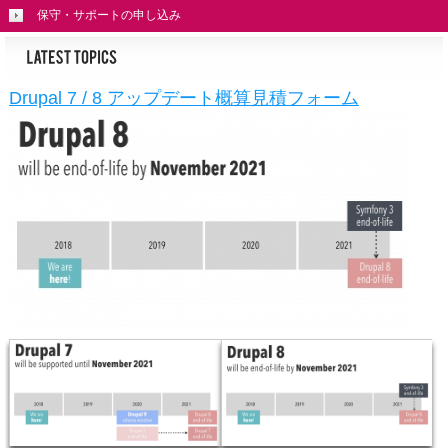
保守・サポートの申し込み
Drupal 7 / 8 アップデート概算見積フォーム