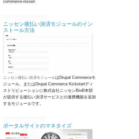
commerce-nissen
ニッセン後払い決済モジュールのイン
ストール方法
はDrupal Commerceモ
ニッセン後払い決済モジュール
ジュール、またはDrupal Commerce Kickstartディ
ストリビューションに株式会社ニッセンBtoB本部
が提供する後払い決済サービスとの連携機能を追加
するモジュールです。
ポータルサイトのマネタイズ