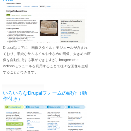
Drupalはコアに「画像スタイル」モジュールが含まれ
ており、単純なサムネイルや小さめの画像、大きめの画
像を自動生成する事ができますが、Imagecache
Actionsモジュールを利用することで様々な画像を生成
することができます。
いろいろなDrupalフォームの紹介（動
作付き）