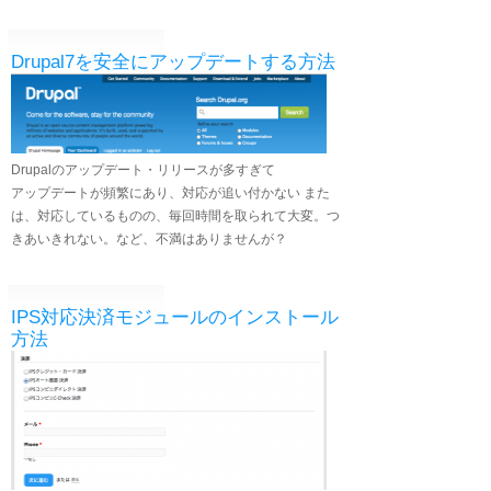
Drupal7を安全にアップデートする方法
Drupalのアップデート・リリースが多すぎて
アップデートが頻繁にあり、対応が追い付かない また
は、対応しているものの、毎回時間を取られて大変。つ
きあいきれない。など、不満はありませんが？
IPS対応決済モジュールのインストール
方法