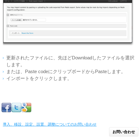
更新されたファイルに、先ほどDownloadしたファイルを選択
します。
または、Paste codeにクリップボードからPasteします。
インポートをクリックします。
導入、移設、設定、設置、調整についてのお問い合わせ
お問い合わせ