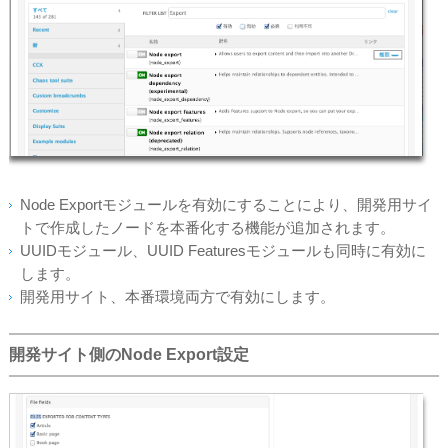
Node Exportモジュールを有効にすることにより、開発用サイ
トで作成したノードを本番化する機能が追加されます。
UUIDモジュール、UUID Featuresモジュールも同時に有効に
します。
開発用サイト、本番環境両方で有効にします。
開発サイト側のNode Export設定