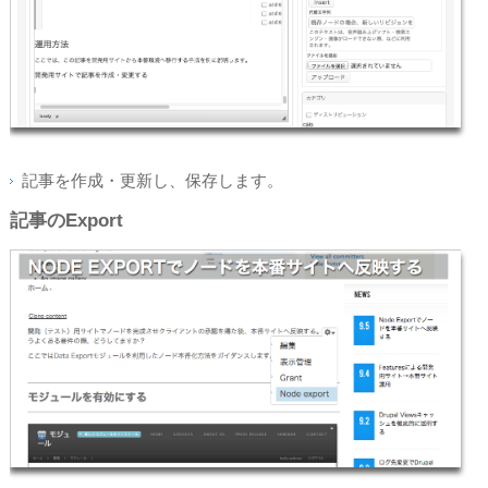
記事を作成・更新し、保存します。
記事のExport