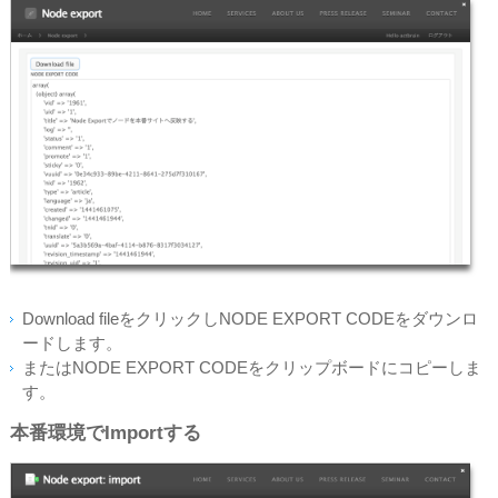
Download fileをクリックしNODE EXPORT CODEをダウンロ
ードします。
またはNODE EXPORT CODEをクリップボードにコピーしま
す。
本番環境でImportする