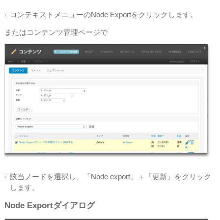
コンテキストメニューのNode Exportをクリックします。
またはコンテンツ管理ページで
該当ノードを選択し、「Node export」＋「更新」をクリック
します。
Node Exportダイアログ