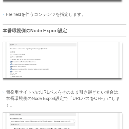
File fieldを伴うコンテンツを指定します。
本番環境側のNode Export設定
開発用サイトでのURLパスをそのまま引き継ぎたい場合は、
本番環境側のNode Export設定で「URLパスをOFF」にしま
す。