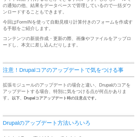
の通知の他、結果をデータベースで管理しているので一括ダウ
ンロードすることもできます。
今回はFormINを使って自動見積り計算付きのフォームを作成す
る手順をご紹介します。
コンテンツの新規作成・更新の際、画像やファイルをアップロ
ードし、本文に差し込んだりします。
注意！Drupalコアのアップデートで気をつける事
拡張モジュールのアップデートの場合と違い、Drupalのコアを
アップデートする場合、特別に気をつける点が何点かありま
す。
以下、Drupalコアアップデート時の注意点です。
Drupalのアップデート方法いろいろ