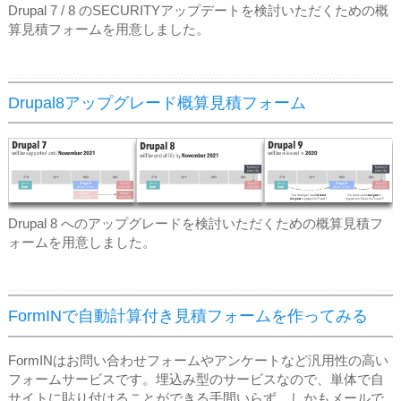
Drupal 7 / 8 のSECURITYアップデートを検討いただくための概
算見積フォームを用意しました。
Drupal8アップグレード概算見積フォーム
Drupal 8 へのアップグレードを検討いただくための概算見積フ
ォームを用意しました。
FormINで自動計算付き見積フォームを作ってみる
FormINはお問い合わせフォームやアンケートなど汎用性の高い
フォームサービスです。埋込み型のサービスなので、単体で自
サイトに貼り付けることができる手間いらず。しかもメールで