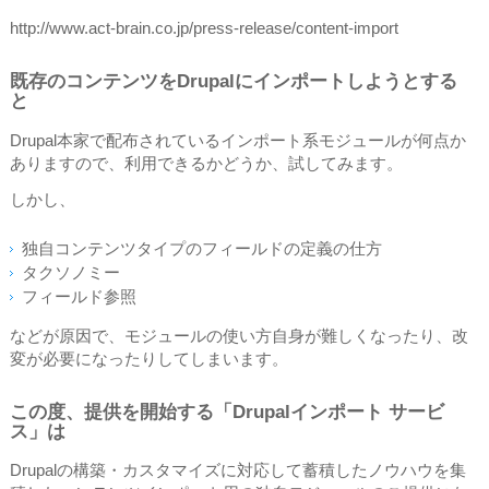
http://www.act-brain.co.jp/press-release/content-import
既存のコンテンツをDrupalにインポートしようとする
と
Drupal本家で配布されているインポート系モジュールが何点か
ありますので、利用できるかどうか、試してみます。
しかし、
独自コンテンツタイプのフィールドの定義の仕方
タクソノミー
フィールド参照
などが原因で、モジュールの使い方自身が難しくなったり、改
変が必要になったりしてしまいます。
この度、提供を開始する「Drupalインポート サービ
ス」は
Drupalの構築・カスタマイズに対応して蓄積したノウハウを集