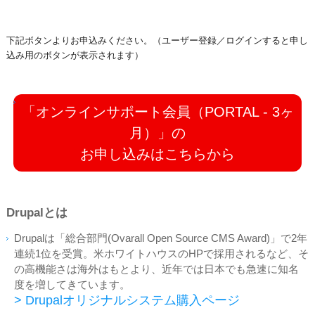
下記ボタンよりお申込みください。（ユーザー登録／ログインすると申し
込み用のボタンが表示されます）
「オンラインサポート会員（PORTAL - 3ヶ
月）」の
お申し込みはこちらから
Drupalとは
Drupalは「総合部門(Ovarall Open Source CMS Award)」で2年
連続1位を受賞。米ホワイトハウスのHPで採用されるなど、そ
の高機能さは海外はもとより、近年では日本でも急速に知名
度を増してきています。
> Drupalオリジナルシステム購入ページ