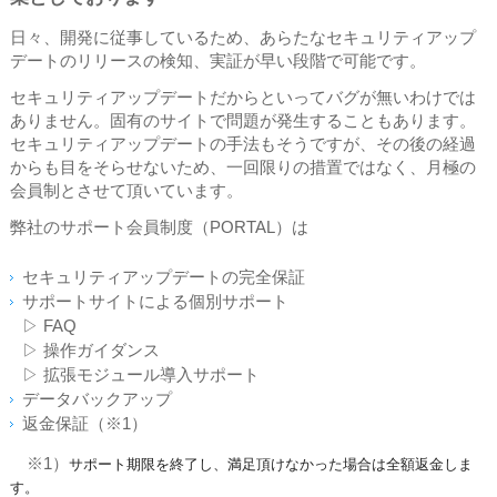
日々、開発に従事しているため、あらたなセキュリティアップ
デートのリリースの検知、実証が早い段階で可能です。
セキュリティアップデートだからといってバグが無いわけでは
ありません。固有のサイトで問題が発生することもあります。
セキュリティアップデートの手法もそうですが、その後の経過
からも目をそらせないため、一回限りの措置ではなく、月極の
会員制とさせて頂いています。
弊社のサポート会員制度（PORTAL）は
セキュリティアップデートの完全保証
サポートサイトによる個別サポート
▷ FAQ
▷ 操作ガイダンス
▷ 拡張モジュール導入サポート
データバックアップ
返金保証（※1）
※1）
サポート期限を終了し、満足頂けなかった場合は全額返金しま
す。