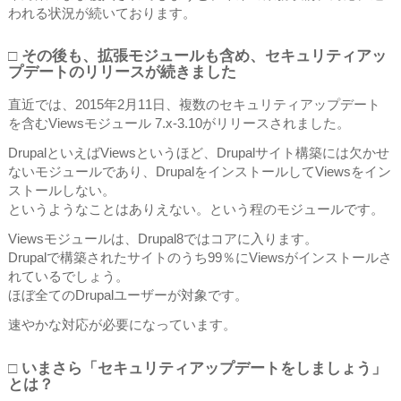
われる状況が続いております。
□ その後も、拡張モジュールも含め、セキュリティアッ
プデートのリリースが続きました
直近では、2015年2月11日、複数のセキュリティアップデート
を含むViewsモジュール 7.x-3.10がリリースされました。
DrupalといえばViewsというほど、Drupalサイト構築には欠かせ
ないモジュールであり、DrupalをインストールしてViewsをイン
ストールしない。
というようなことはありえない。という程のモジュールです。
Viewsモジュールは、Drupal8ではコアに入ります。
Drupalで構築されたサイトのうち99％にViewsがインストールさ
れているでしょう。
ほぼ全てのDrupalユーザーが対象です。
速やかな対応が必要になっています。
□ いまさら「セキュリティアップデートをしましょう」
とは？