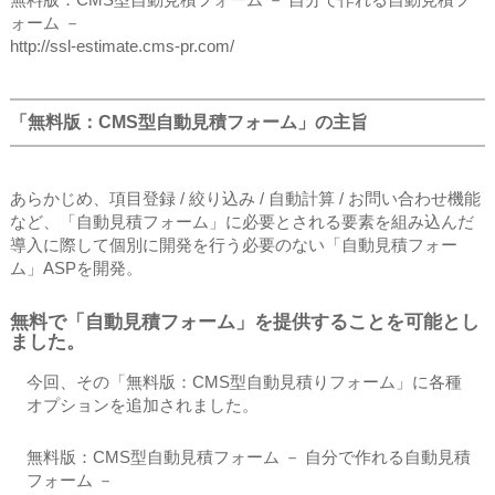
ォーム －
http://ssl-estimate.cms-pr.com/
「無料版：CMS型自動見積フォーム」の主旨
あらかじめ、項目登録 / 絞り込み / 自動計算 / お問い合わせ機能
など、「自動見積フォーム」に必要とされる要素を組み込んだ
導入に際して個別に開発を行う必要のない「自動見積フォー
ム」ASPを開発。
無料で「自動見積フォーム」を提供することを可能とし
ました。
今回、その「無料版：CMS型自動見積りフォーム」に各種
オプションを追加されました。
無料版：CMS型自動見積フォーム － 自分で作れる自動見積
フォーム －