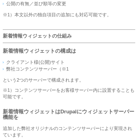
公開の有無／並び順等の変更
※1）本文以外の独自項目の追加にも対応可能です。
新着情報ウィジェットの仕組み
新着情報ウィジェットの構成は
クライアント様(公開)サイト
弊社コンテンツサーバー（※1
という2つのサーバーで構成されます。
※1）コンテンツサーバーをお客様サーバー内に設置することも
可能です。
新着情報ウィジェットはDrupalにウィジェットサーバー
機能を
追加した弊社オリジナルのコンテンツサーバーにより実現され
ています。