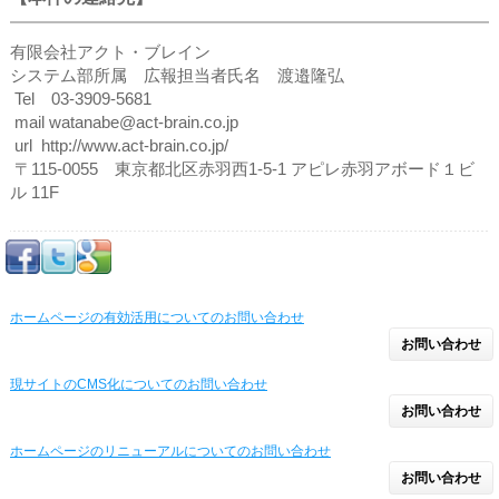
有限会社アクト・ブレイン
システム部所属 広報担当者氏名 渡邉隆弘
Tel 03-3909-5681
mail watanabe@act-brain.co.jp
url http://www.act-brain.co.jp/
〒115-0055 東京都北区赤羽西1-5-1 アピレ赤羽アボード１ビ
ル 11F
ホームページの有効活用についてのお問い合わせ
お問い合わせ
現サイトのCMS化についてのお問い合わせ
お問い合わせ
ホームページのリニューアルについてのお問い合わせ
お問い合わせ